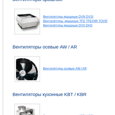
Вентиляторы крышные DVN DVSI
Вентиляторы. крышные TFD TFE/Q/R TOV/E
Вентиляторы крышные DVS DHS
Вентиляторы осевые AW / AR
Вентиляторы осевые AW / AR
Вентиляторы кухонные KBT / KBR