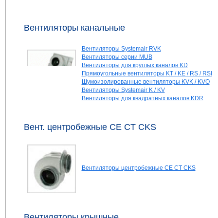
Вентиляторы канальные
Вентиляторы Systemair RVK
Вентиляторы серии MUB
Вентиляторы для круглых каналов KD
Прямоугольные вентиляторы KT / KE / RS / RSI
Шумоизолированные вентиляторы KVK / KVO
Вентиляторы Systemair K / KV
Вентиляторы для квадратных каналов KDR
Вент. центробежные CE CT CKS
Вентиляторы центробежные CE CT CKS
Вентиляторы крышные