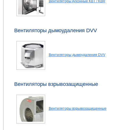
Вентиляторы кухонные KBT / KBR
Вентиляторы дымоудаления DVV
Вентиляторы дымоудаления DVV
Вентиляторы взрывозащищенные
Вентиляторы взрывозащищенные