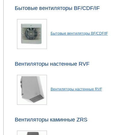
Бытовые вентиляторы BF/CDF/IF
Бытовые вентиляторы BF/CDF/IF
Вентиляторы настенные RVF
Вентиляторы настенные RVF
Вентиляторы каминные ZRS