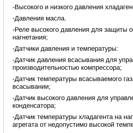
-Высокого и низкого давления хладаген
-Давления масла.
-Реле высокого давления для защиты 
нагнетания;
-Датчики давления и температуры:
-Датчик давления всасывания для упр
производительностью компрессора;
-Датчик температуры всасываемого газ
всасывании;
-Датчик высокого давления для управл
конденсатора;
-Датчик температуры хладагента на на
агрегата от недопустимо высокой темп