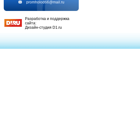
promholod66@mail.ru
Разработка и поддержка
сайта:
Дизайн-студия D1.ru