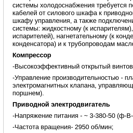
системы холодоснабжения требуется п
кабелей от силового шкафа к приводно
шкафу управления, а также подключени
системы: жидкостному (к испарителям)
испарителей), нагнетательному (к конд
конденсатора) и к трубопроводам масл
Компрессор
-Высокоэффективный открытый винтов
-Управление производительностью - пла
электромагнитных клапана, управляющ
поршнем).
Приводной электродвигатель
-Напряжение питания - ~ 3-380-50 (ф-В-
-Частота вращения- 2950 об/мин;