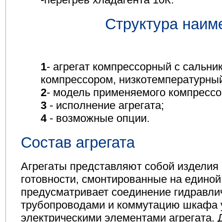
Структура наим
1
- агрегат компрессорный с сальн
компрессором, низкотемпературны
2
- модель применяемого компрессо
3
- исполнение агрегата;
4
- возможные опции.
Состав агрегата
Агрегаты представляют собой изделия
готовности, смонтированные на единой
предусматривает соединение гидравлич
трубопроводами и коммутацию шкафа 
электрическими элементами агрегата. 