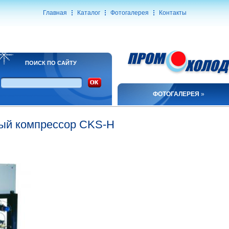
Главная
Каталог
Фотогалерея
Контакты
ПОИСК ПО САЙТУ
ФОТОГАЛЕРЕЯ
»
ый компрессор CKS-H